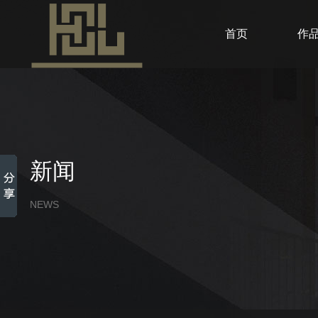
首页
作
新闻
NEWS