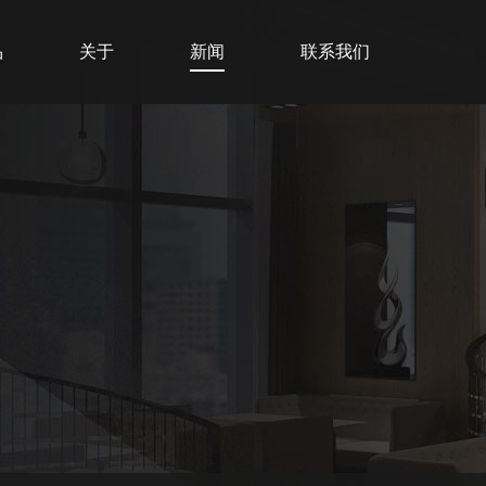
品
关于
新闻
联系我们