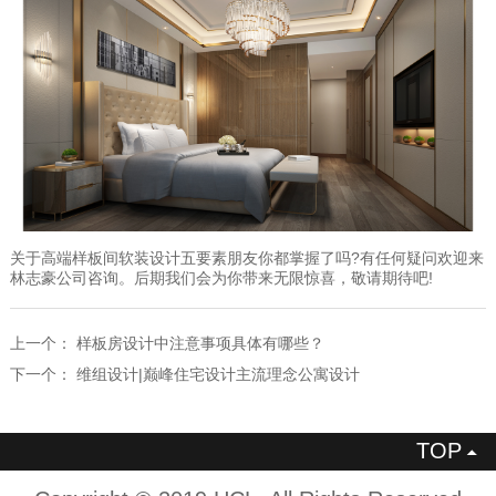
关于高端样板间软装设计五要素朋友你都掌握了吗?有任何疑问欢迎来
林志豪公司咨询。后期我们会为你带来无限惊喜，敬请期待吧!
上一个：
样板房设计中注意事项具体有哪些？
下一个：
维组设计|巅峰住宅设计主流理念公寓设计
TOP
